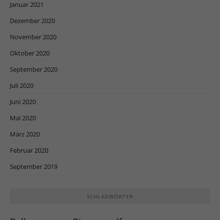
Januar 2021
powered by Borlabs Cookie
Datenschutzerklärung
Impressum
Dezember 2020
November 2020
Oktober 2020
September 2020
Juli 2020
Juni 2020
Mai 2020
März 2020
Februar 2020
September 2019
SCHLAGWÖRTER