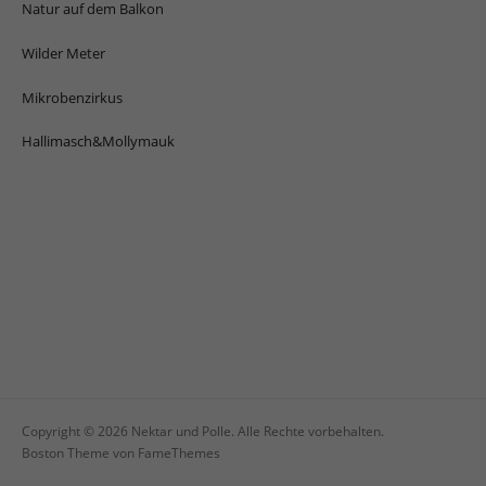
Natur auf dem Balkon
Wilder Meter
Mikrobenzirkus
Hallimasch&Mollymauk
Copyright © 2026 Nektar und Polle. Alle Rechte vorbehalten.
Boston Theme von
FameThemes