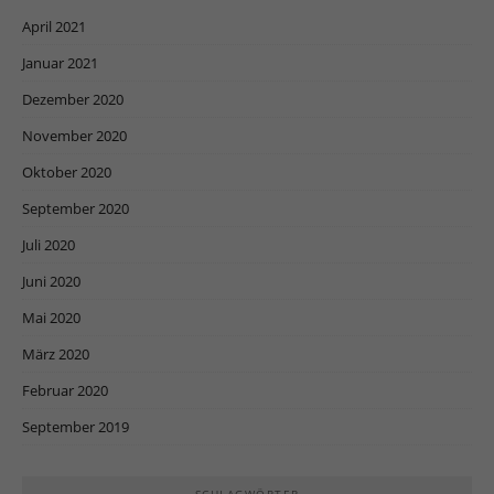
April 2021
Januar 2021
Dezember 2020
November 2020
Oktober 2020
September 2020
Juli 2020
Juni 2020
Mai 2020
März 2020
Februar 2020
September 2019
SCHLAGWÖRTER