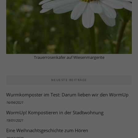
Trauerrosenkäfer auf Wiesenmargerite
NEUESTE BEITRÄGE
Wurmkomposter im Test: Darum lieben wir den WormUp
16/04/2021
WormUp! Kompostieren in der Stadtwohnung
19/01/2021
Eine Weihnachtsgeschichte zum Hören