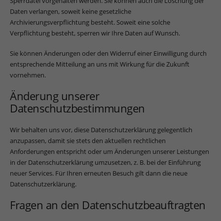
Sperrdatei vorgehalten werden. Sie können auch die Löschung der
Daten verlangen, soweit keine gesetzliche
Archivierungsverpflichtung besteht. Soweit eine solche
Verpflichtung besteht, sperren wir Ihre Daten auf Wunsch.
Sie können Änderungen oder den Widerruf einer Einwilligung durch
entsprechende Mitteilung an uns mit Wirkung für die Zukunft
vornehmen.
Änderung unserer
Datenschutzbestimmungen
Wir behalten uns vor, diese Datenschutzerklärung gelegentlich
anzupassen, damit sie stets den aktuellen rechtlichen
Anforderungen entspricht oder um Änderungen unserer Leistungen
in der Datenschutzerklärung umzusetzen, z. B. bei der Einführung
neuer Services. Für Ihren erneuten Besuch gilt dann die neue
Datenschutzerklärung.
Fragen an den Datenschutzbeauftragten