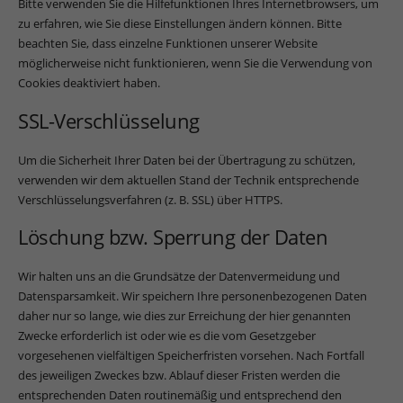
Bitte verwenden Sie die Hilfefunktionen Ihres Internetbrowsers, um
zu erfahren, wie Sie diese Einstellungen ändern können. Bitte
beachten Sie, dass einzelne Funktionen unserer Website
möglicherweise nicht funktionieren, wenn Sie die Verwendung von
Cookies deaktiviert haben.
SSL-Verschlüsselung
Um die Sicherheit Ihrer Daten bei der Übertragung zu schützen,
verwenden wir dem aktuellen Stand der Technik entsprechende
Verschlüsselungsverfahren (z. B. SSL) über HTTPS.
Löschung bzw. Sperrung der Daten
Wir halten uns an die Grundsätze der Datenvermeidung und
Datensparsamkeit. Wir speichern Ihre personenbezogenen Daten
daher nur so lange, wie dies zur Erreichung der hier genannten
Zwecke erforderlich ist oder wie es die vom Gesetzgeber
vorgesehenen vielfältigen Speicherfristen vorsehen. Nach Fortfall
des jeweiligen Zweckes bzw. Ablauf dieser Fristen werden die
entsprechenden Daten routinemäßig und entsprechend den