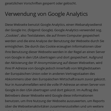
gesetzlichen Vorschriften gesperrt oder gelöscht.
Verwendung von Google Analytics
Diese Webseite benutzt Google Analytics, einen Webanalysedienst
der Google Inc. (folgend: Google). Google Analytics verwendet sog.
„Cookies“, also Textdateien, die auf Ihrem Computer gespeichert
werden und die eine Analyse der Benutzung der Webseite durch Sie
ermöglichen. Die durch das Cookie erzeugten Informationen über
Ihre Benutzung dieser Webseite werden in der Regel an einen Server
von Google in den USA übertragen und dort gespeichert. Aufgrund
der Aktivierung der IP-Anonymisierung auf diesen Webseiten, wird
Ihre IP-Adresse von Google jedoch innerhalb von Mitgliedstaaten
der Europäischen Union oder in anderen Vertragsstaaten des
Abkommens über den Europäischen Wirtschaftsraum zuvor gekürzt.
Nur in Ausnahmefällen wird die volle IP-Adresse an einen Server von
Google in den USA übertragen und dort gekürzt. Im Auftrag des
Betreibers dieser Webseite wird Google diese Informationen
benutzen, um Ihre Nutzung der Webseite auszuwerten, um Reports
über die Webseitenaktivitäten zusammenzustellen und um weitere