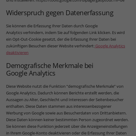
Widerspruch gegen Datenerfassung
Sie können die Erfassung Ihrer Daten durch Google
Analytics verhindern, indem Sie auf folgenden Link klicken. Es wird
ein Opt-Out-Cookie gesetzt, der die Erfassung Ihrer Daten bei
zukünftigen Besuchen dieser Website verhindert:
Google Analytics
deaktivieren
Demografische Merkmale bei
Google Analytics
Diese Website nutzt die Funktion “demografische Merkmale” von
Google Analytics. Dadurch können Berichte erstellt werden, die
Aussagen zu Alter, Geschlecht und Interessen der Seitenbesucher
enthalten. Diese Daten stammen aus interessenbezogener
Werbung von Google sowie aus Besucherdaten von Drittanbietern.
Diese Daten können keiner bestimmten Person zugeordnet werden.
Sie können diese Funktion jederzeit über die Anzeigeneinstellungen
in Ihrem Google-Konto deaktivieren oder die Erfassung Ihrer Daten