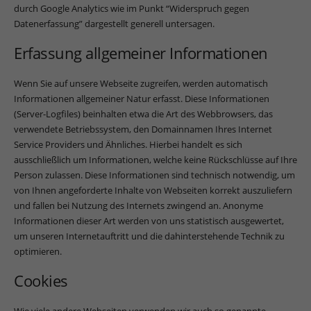
durch Google Analytics wie im Punkt “Widerspruch gegen
Datenerfassung” dargestellt generell untersagen.
Erfassung allgemeiner Informationen
Wenn Sie auf unsere Webseite zugreifen, werden automatisch
Informationen allgemeiner Natur erfasst. Diese Informationen
(Server-Logfiles) beinhalten etwa die Art des Webbrowsers, das
verwendete Betriebssystem, den Domainnamen Ihres Internet
Service Providers und Ähnliches. Hierbei handelt es sich
ausschließlich um Informationen, welche keine Rückschlüsse auf Ihre
Person zulassen. Diese Informationen sind technisch notwendig, um
von Ihnen angeforderte Inhalte von Webseiten korrekt auszuliefern
und fallen bei Nutzung des Internets zwingend an. Anonyme
Informationen dieser Art werden von uns statistisch ausgewertet,
um unseren Internetauftritt und die dahinterstehende Technik zu
optimieren.
Cookies
Wie viele andere Webseiten verwenden wir auch so genannte