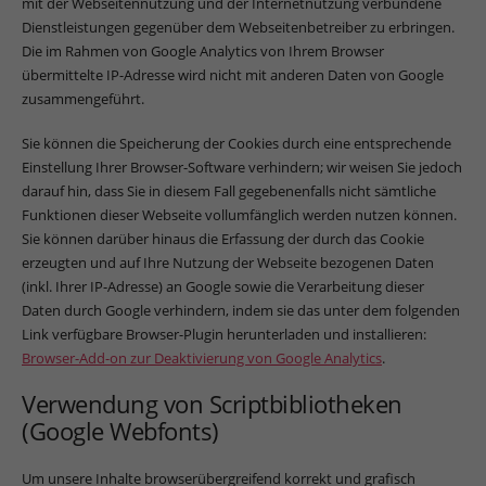
mit der Webseitennutzung und der Internetnutzung verbundene
Dienstleistungen gegenüber dem Webseitenbetreiber zu erbringen.
Die im Rahmen von Google Analytics von Ihrem Browser
übermittelte IP-Adresse wird nicht mit anderen Daten von Google
zusammengeführt.
Sie können die Speicherung der Cookies durch eine entsprechende
Einstellung Ihrer Browser-Software verhindern; wir weisen Sie jedoch
darauf hin, dass Sie in diesem Fall gegebenenfalls nicht sämtliche
Funktionen dieser Webseite vollumfänglich werden nutzen können.
Sie können darüber hinaus die Erfassung der durch das Cookie
erzeugten und auf Ihre Nutzung der Webseite bezogenen Daten
(inkl. Ihrer IP-Adresse) an Google sowie die Verarbeitung dieser
Daten durch Google verhindern, indem sie das unter dem folgenden
Link verfügbare Browser-Plugin herunterladen und installieren:
Browser-Add-on zur Deaktivierung von Google Analytics
.
Verwendung von Scriptbibliotheken
(Google Webfonts)
Um unsere Inhalte browserübergreifend korrekt und grafisch