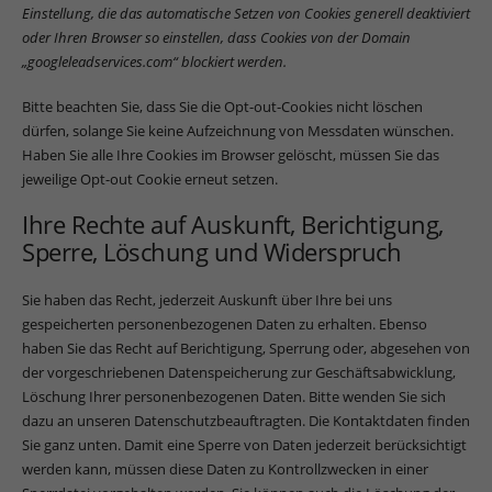
Einstellung, die das automatische Setzen von Cookies generell deaktiviert
oder Ihren Browser so einstellen, dass Cookies von der Domain
„googleleadservices.com“ blockiert werden.
Bitte beachten Sie, dass Sie die Opt-out-Cookies nicht löschen
dürfen, solange Sie keine Aufzeichnung von Messdaten wünschen.
Haben Sie alle Ihre Cookies im Browser gelöscht, müssen Sie das
jeweilige Opt-out Cookie erneut setzen.
Ihre Rechte auf Auskunft, Berichtigung,
Sperre, Löschung und Widerspruch
Sie haben das Recht, jederzeit Auskunft über Ihre bei uns
gespeicherten personenbezogenen Daten zu erhalten. Ebenso
haben Sie das Recht auf Berichtigung, Sperrung oder, abgesehen von
der vorgeschriebenen Datenspeicherung zur Geschäftsabwicklung,
Löschung Ihrer personenbezogenen Daten. Bitte wenden Sie sich
dazu an unseren Datenschutzbeauftragten. Die Kontaktdaten finden
Sie ganz unten. Damit eine Sperre von Daten jederzeit berücksichtigt
werden kann, müssen diese Daten zu Kontrollzwecken in einer