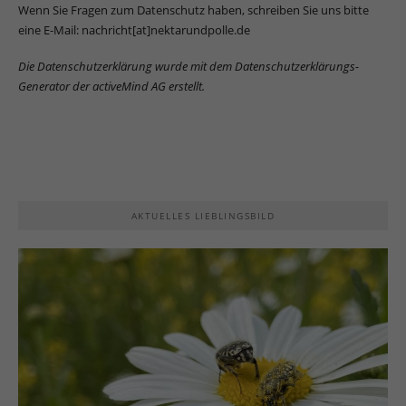
Wenn Sie Fragen zum Datenschutz haben, schreiben Sie uns bitte
eine E-Mail: nachricht[at]nektarundpolle.de
Die Datenschutzerklärung wurde mit dem
Datenschutzerklärungs-
Generator der activeMind AG erstellt
.
AKTUELLES LIEBLINGSBILD