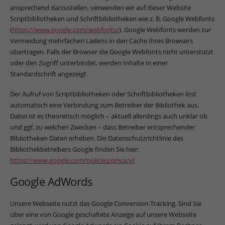
ansprechend darzustellen, verwenden wir auf dieser Website
Scriptbibliotheken und Schriftbibliotheken wie z. B. Google Webfonts
(
https://www.google.com/webfonts/
). Google Webfonts werden zur
Vermeidung mehrfachen Ladens in den Cache Ihres Browsers
übertragen. Falls der Browser die Google Webfonts nicht unterstützt
oder den Zugriff unterbindet, werden Inhalte in einer
Standardschrift angezeigt.
Der Aufruf von Scriptbibliotheken oder Schriftbibliotheken löst
automatisch eine Verbindung zum Betreiber der Bibliothek aus.
Dabei ist es theoretisch möglich – aktuell allerdings auch unklar ob
und ggf. zu welchen Zwecken – dass Betreiber entsprechender
Bibliotheken Daten erheben. Die Datenschutzrichtlinie des
Bibliothekbetreibers Google finden Sie hier:
https://www.google.com/policies/privacy/
Google AdWords
Unsere Webseite nutzt das Google Conversion-Tracking. Sind Sie
über eine von Google geschaltete Anzeige auf unsere Webseite