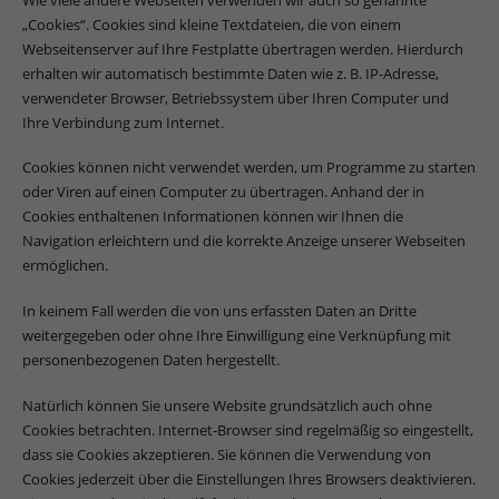
„Cookies“. Cookies sind kleine Textdateien, die von einem
Webseitenserver auf Ihre Festplatte übertragen werden. Hierdurch
erhalten wir automatisch bestimmte Daten wie z. B. IP-Adresse,
verwendeter Browser, Betriebssystem über Ihren Computer und
Ihre Verbindung zum Internet.
Cookies können nicht verwendet werden, um Programme zu starten
oder Viren auf einen Computer zu übertragen. Anhand der in
Cookies enthaltenen Informationen können wir Ihnen die
Navigation erleichtern und die korrekte Anzeige unserer Webseiten
ermöglichen.
In keinem Fall werden die von uns erfassten Daten an Dritte
weitergegeben oder ohne Ihre Einwilligung eine Verknüpfung mit
personenbezogenen Daten hergestellt.
Natürlich können Sie unsere Website grundsätzlich auch ohne
Cookies betrachten. Internet-Browser sind regelmäßig so eingestellt,
dass sie Cookies akzeptieren. Sie können die Verwendung von
Cookies jederzeit über die Einstellungen Ihres Browsers deaktivieren.