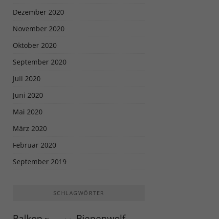
Dezember 2020
November 2020
Oktober 2020
September 2020
Juli 2020
Juni 2020
Mai 2020
März 2020
Februar 2020
September 2019
SCHLAGWÖRTER
Balkon
Bienenwolf