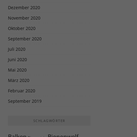
Dezember 2020
November 2020
Oktober 2020
September 2020
Juli 2020
Juni 2020
Mai 2020
März 2020
Februar 2020
September 2019
SCHLAGWÖRTER
Balkon
Bienenwolf